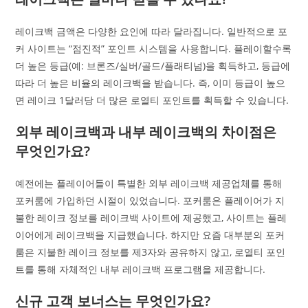
레이크백 금액은 다양한 요인에 따라 달라집니다. 일반적으로 포
커 사이트는 “점진적” 포인트 시스템을 사용합니다. 플레이할수록
더 높은 등급(예: 브론즈/실버/골드/플래티넘)을 획득하고, 등급에
따라 더 높은 비율의 레이크백을 받습니다. 즉, 이미 등급이 높으
면 레이크 1달러당 더 많은 로열티 포인트를 획득할 수 있습니다.
외부 레이크백과 내부 레이크백의 차이점은
무엇인가요?
예전에는 플레이어들이 특별한 외부 레이크백 제공업체를 통해
포커룸에 가입하던 시절이 있었습니다. 포커룸은 플레이어가 지
불한 레이크 정보를 레이크백 사이트에 제공했고, 사이트는 플레
이어에게 레이크백을 지급했습니다. 하지만 요즘 대부분의 포커
룸은 지불한 레이크 정보를 제3자와 공유하지 않고, 로열티 포인
트를 통해 자체적인 내부 레이크백 프로그램을 제공합니다.
신규 고객 보너스는 무엇인가요?