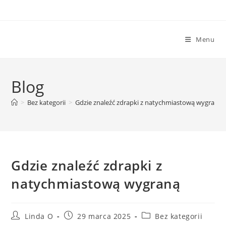
Skip
to
content
Menu
Blog
>
Bez kategorii
>
Gdzie znaleźć zdrapki z natychmiastową wygraną
Gdzie znaleźć zdrapki z
natychmiastową wygraną
Post
Post
Post
Linda O
29 marca 2025
Bez kategorii
author:
published:
category: