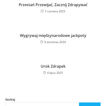
Przestań Przewijać, Zacznij Zdrapywać
7 czerwca 2025
Wygrywaj międzynarodowe jackpoty
9 września 2024
Urok Zdrapek
4 lipca 2025
Szukaj