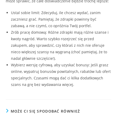
może sprawić, że całe doświadczenie będzie trochę lepsze:
Ustal sobie limit: Zdecyduj, ile chcesz wydać, zanim
zaczniesz grać. Pamiętaj, że zdrapki powinny być
zabawą, a nie czymś, co opróżnia Twój portfel.
Zrób pracę domową: Różne zdrapki mają różne szanse i
kwoty nagród. Warto szybko rozejrzeć się przed
zakupem, aby sprawdzić, czy któraś z nich nie oferuje
nieco większej szansy na wygraną (choć pamiętaj, że to
nadal głównie szczęście!).
Wybierz wersję cyfrową, aby uzyskać bonusy: Jeśli grasz
online, wypatruj bonusów powitalnych, rabatów lub ofert
specjalnych. Czasami mogą dać ci kilka dodatkowych
szans na grę bez wydawania więcej.
MOŻE CI SIĘ SPODOBAĆ RÓWNIEŻ