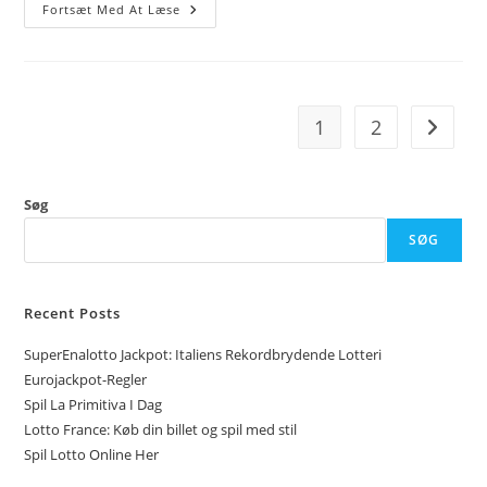
Hvor
Fortsæt Med At Læse
Finder
Man
Skrabelodder
Med
Øjeblikkelig
Gevinst
1
2
Go to t
Søg
SØG
Recent Posts
SuperEnalotto Jackpot: Italiens Rekordbrydende Lotteri
Eurojackpot-Regler
Spil La Primitiva I Dag
Lotto France: Køb din billet og spil med stil
Spil Lotto Online Her