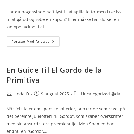
category:
Har du nogensinde haft lyst til at spille lotto, men ikke lyst
til at gå ud og købe en kupon? Eller måske har du set en
kæmpe jackpot i et…
Spil
Fortsæt Med At Læse
Lotto
Online
Her
En Guide Til El Gordo de la
Primitiva
Post
Post
Post
Linda O
9 august 2025
Uncategorized @da
author:
published:
category:
Når folk taler om spanske lotterier, tænker de som regel på
det berømte julelotteri "El Gordo", som skaber overskrifter
med sin absurd store præmiepulje. Men Spanien har
endnu en "Gordo",…