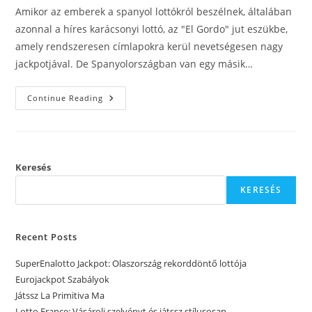
Amikor az emberek a spanyol lottókról beszélnek, általában
azonnal a híres karácsonyi lottó, az "El Gordo" jut eszükbe,
amely rendszeresen címlapokra kerül nevetségesen nagy
jackpotjával. De Spanyolországban van egy másik…
Útmutató
Continue Reading
Az
El
Gordo
De
La
Primitivához
Keresés
KERESÉS
Recent Posts
SuperEnalotto Jackpot: Olaszország rekorddöntő lottója
Eurojackpot Szabályok
Játssz La Primitiva Ma
Lotto France: Vásárolj szelvényt és játssz stílusosan