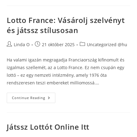
Ma
Lotto France: Vásárolj szelvényt
és játssz stílusosan
Post
Post
Post
Linda O
21 október 2025
Uncategorized @hu
author:
published:
category:
Ha valami igazán megragadja Franciaország kifinomult és
izgalmas szellemét, az a Lotto France. Ez nem csupán egy
lottó – ez egy nemzeti intézmény, amely 1976 óta
rendszeresen teszi embereket milliomossá.…
Lotto
Continue Reading
France:
Vásárolj
Szelvényt
És
Játssz
Stílusosan
Játssz Lottót Online Itt