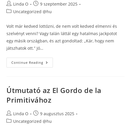
Post
Post
Linda O
9 szeptember 2025
author:
published:
Post
Uncategorized @hu
category:
Volt már kedved lottózni, de nem volt kedved elmenni és
szelvényt venni? Vagy talán láttál egy hatalmas jackpotot
egy másik országban, és azt gondoltad: „Kár, hogy nem
játszhatok ott.” Jó…
Játssz
Continue Reading
Lottót
Online
Itt
Útmutató az El Gordo de la
Primitivához
Post
Post
Linda O
9 augusztus 2025
author:
published:
Post
Uncategorized @hu
category: