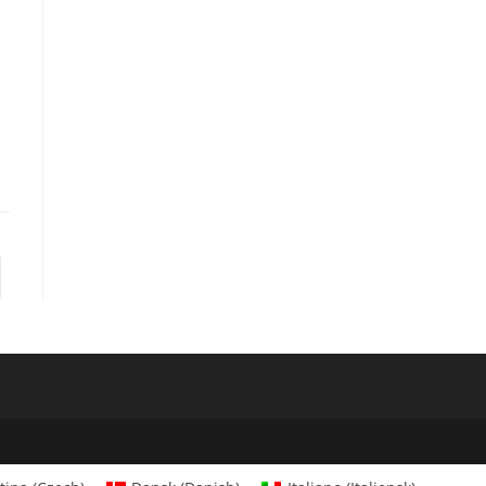
to the next page