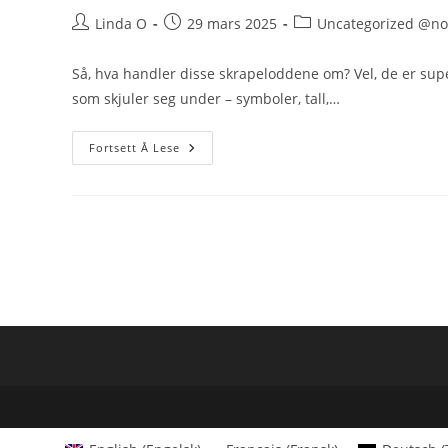
Post
Post
Post
Linda O
29 mars 2025
Uncategorized @no
author:
published:
category:
Så, hva handler disse skrapeloddene om? Vel, de er super
som skjuler seg under – symboler, tall,…
Hvor
Fortsett Å Lese
Finner
Du
Skrapelodd
Med
Øyeblikkelig
Gevinst