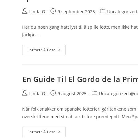
Stil
Post
Post
Post
Linda O
9 september 2025
Uncategorize
author:
published:
category:
Har du noen gang hatt lyst til å spille lotto, men ikke hatt
jackpot…
Spill
Fortsett Å Lese
Lotto
På
Nett
Her
En Guide Til El Gordo de la Pri
Post
Post
Post
Linda O
9 august 2025
Uncategorized @n
author:
published:
category:
Når folk snakker om spanske lotterier, går tankene som re
overskriftene med sin absurd store premiepott. Men S
En
Fortsett Å Lese
Guide