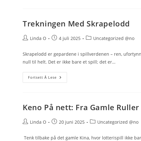
Til
El
Gordo
De
La
Trekningen Med Skrapelodd
Primitiva
Post
Post
Post
Linda O
4 juli 2025
Uncategorized @no
author:
published:
category:
Skrapelodd er gepardene i spillverdenen – ren, ufortynnet 
null til helt. Det er ikke bare et spill; det er…
Trekningen
Fortsett Å Lese
Med
Skrapelodd
Keno På nett: Fra Gamle Ruller
Post
Post
Post
Linda O
20 juni 2025
Uncategorized @no
author:
published:
category:
Tenk tilbake på det gamle Kina, hvor lotterispill ikke bar