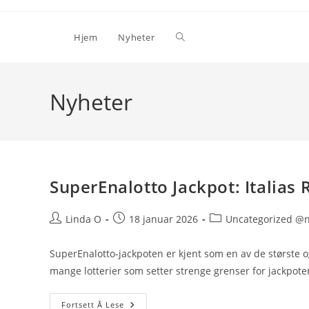
Skip
to
Toggle
Hjem
Nyheter
content
website
Nyheter
search
SuperEnalotto Jackpot: Italias
Post
Post
Post
Linda O
18 januar 2026
Uncategorized @
author:
published:
category:
SuperEnalotto-jackpoten er kjent som en av de største og
mange lotterier som setter strenge grenser for jackpote
SuperEnalotto
Fortsett Å Lese