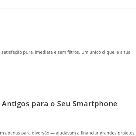
tisfação pura, imediata e sem filtros. Um único clique, e a tua
 Antigos para o Seu Smartphone
ram apenas para diversão — ajudavam a financiar grandes projetos.