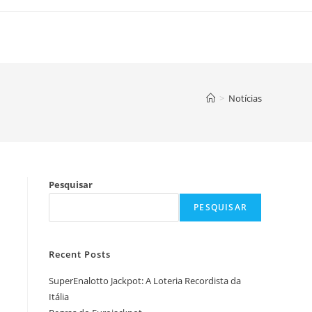
>
Notícias
Pesquisar
PESQUISAR
Recent Posts
SuperEnalotto Jackpot: A Loteria Recordista da
Itália