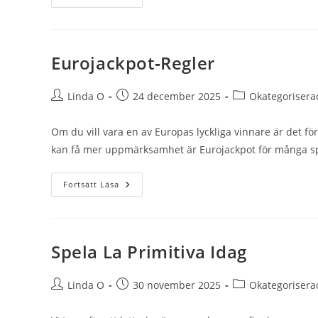
Jackpot:
İtalya’nın
Rekor
Kıran
Piyangosu
Eurojackpot‑Regler
Inläggsförfattare:
Inlägget
Inläggskategori:
Linda O
24 december 2025
Okategorisera
publicerat:
Om du vill vara en av Europas lyckliga vinnare är det fö
kan få mer uppmärksamhet är Eurojackpot för många s
Eurojackpot‑Regler
Fortsätt Läsa
Spela La Primitiva Idag
Inläggsförfattare:
Inlägget
Inläggskategori:
Linda O
30 november 2025
Okategorisera
publicerat: