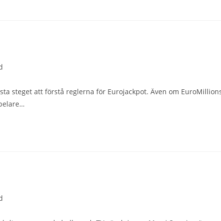
d
rsta steget att förstå reglerna för Eurojackpot. Även om EuroMillion
pelare…
d