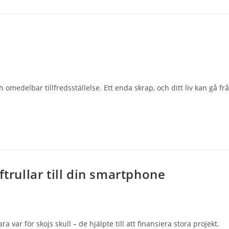
 omedelbar tillfredsställelse. Ett enda skrap, och ditt liv kan gå fr
ftrullar till din smartphone
a var för skojs skull – de hjälpte till att finansiera stora projekt.