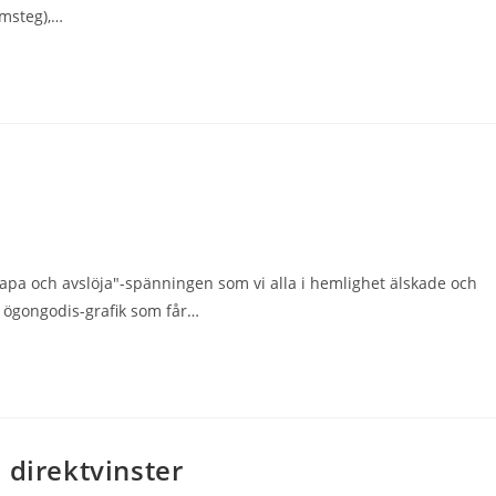
msteg),…
krapa och avslöja"-spänningen som vi alla i hemlighet älskade och
, ögongodis-grafik som får…
 direktvinster