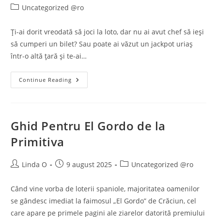
author:
published:
Post
Uncategorized @ro
category:
Ți-ai dorit vreodată să joci la loto, dar nu ai avut chef să ieși
să cumperi un bilet? Sau poate ai văzut un jackpot uriaș
într-o altă țară și te-ai…
Joacă
Continue Reading
Lotto
Online
Aici
Ghid Pentru El Gordo de la
Primitiva
Post
Post
Post
Linda O
9 august 2025
Uncategorized @ro
author:
published:
category:
Când vine vorba de loterii spaniole, majoritatea oamenilor
se gândesc imediat la faimosul „El Gordo” de Crăciun, cel
care apare pe primele pagini ale ziarelor datorită premiului