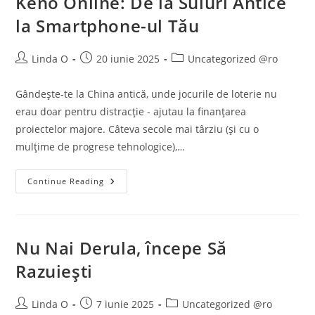
Keno Online: De la Suluri Antice
la Smartphone-ul Tău
Post
Post
Post
Linda O
20 iunie 2025
Uncategorized @ro
author:
published:
category:
Gândește-te la China antică, unde jocurile de loterie nu
erau doar pentru distracție - ajutau la finanțarea
proiectelor majore. Câteva secole mai târziu (și cu o
mulțime de progrese tehnologice),…
Keno
Continue Reading
Online:
De
La
Suluri
Antice
La
Nu Nai Derula, începe Să
Smartphone-
Ul
Razuiești
Tău
Post
Post
Post
Linda O
7 iunie 2025
Uncategorized @ro