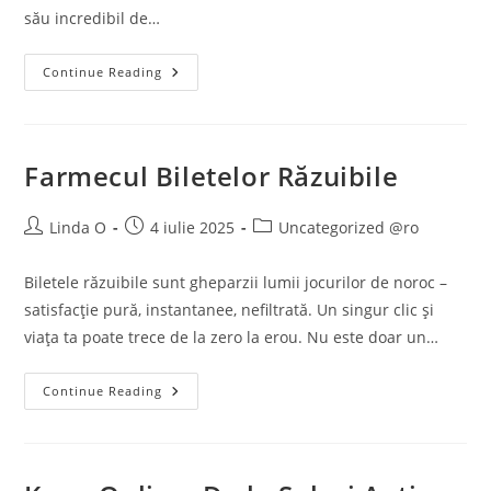
său incredibil de…
Ghid
Continue Reading
Pentru
El
Gordo
De
La
Primitiva
Farmecul Biletelor Răzuibile
Post
Post
Post
Linda O
4 iulie 2025
Uncategorized @ro
author:
published:
category:
Biletele răzuibile sunt gheparzii lumii jocurilor de noroc –
satisfacție pură, instantanee, nefiltrată. Un singur clic și
viața ta poate trece de la zero la erou. Nu este doar un…
Farmecul
Continue Reading
Biletelor
Răzuibile