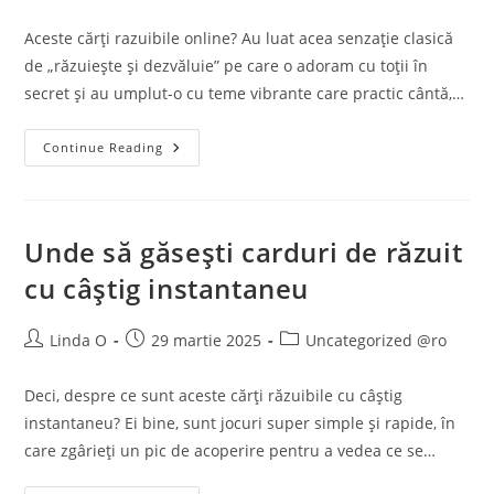
author:
published:
category:
Aceste cărți razuibile online? Au luat acea senzație clasică
de „răzuiește și dezvăluie” pe care o adoram cu toții în
secret și au umplut-o cu teme vibrante care practic cântă,…
Nu
Continue Reading
Nai
Derula,
Începe
Să
Razuiești
Unde să găsești carduri de răzuit
cu câștig instantaneu
Post
Post
Post
Linda O
29 martie 2025
Uncategorized @ro
author:
published:
category:
Deci, despre ce sunt aceste cărți răzuibile cu câștig
instantaneu? Ei bine, sunt jocuri super simple și rapide, în
care zgârieți un pic de acoperire pentru a vedea ce se…