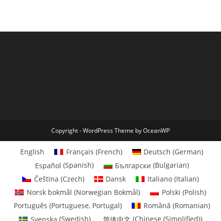
Copyright - WordPress Theme by OceanWP
English
Français
(
French
)
Deutsch
(
German
)
Español
(
Spanish
)
Български
(
Bulgarian
)
Čeština
(
Czech
)
Dansk
Italiano
(
Italian
)
Norsk bokmål
(
Norwegian Bokmål
)
Polski
(
Polish
)
Português
(
Portuguese, Portugal
)
Română
(
Romanian
)
Svenska
(
Swedish
)
简体中文
(
Chinese (Simplified)
)